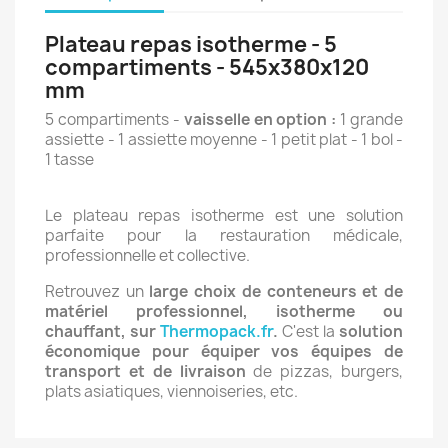
Plateau repas isotherme - 5
compartiments - 545x380x120
mm
5 compartiments -
vaisselle en option :
1 grande
assiette - 1 assiette moyenne - 1 petit plat - 1 bol -
1 tasse
Le plateau repas isotherme est une solution
parfaite pour la restauration médicale,
professionnelle et collective.
Retrouvez un
large choix de conteneurs et de
matériel professionnel, isotherme ou
chauffant, sur
Thermopack.fr
.
C'est la
solution
économique pour équiper vos équipes de
transport et de livraison
de pizzas, burgers,
plats asiatiques, viennoiseries, etc.